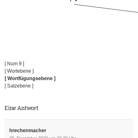
[ Num 9 ]
[ Wortebene ]
[ Wortfügungsebene ]
[ Satzebene ]
Eine Antwort
hrechenmacher