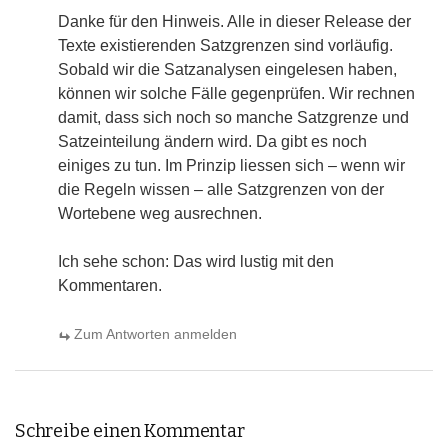
Danke für den Hinweis. Alle in dieser Release der
Texte existierenden Satzgrenzen sind vorläufig.
Sobald wir die Satzanalysen eingelesen haben,
können wir solche Fälle gegenprüfen. Wir rechnen
damit, dass sich noch so manche Satzgrenze und
Satzeinteilung ändern wird. Da gibt es noch
einiges zu tun. Im Prinzip liessen sich – wenn wir
die Regeln wissen – alle Satzgrenzen von der
Wortebene weg ausrechnen.
Ich sehe schon: Das wird lustig mit den
Kommentaren.
Zum Antworten anmelden
Schreibe einen Kommentar