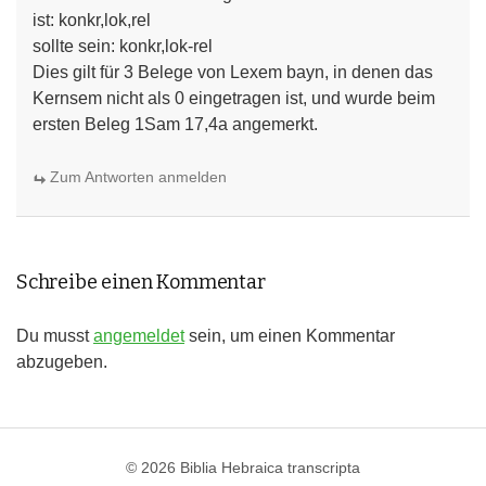
ist: konkr,lok,rel
sollte sein: konkr,lok-rel
Dies gilt für 3 Belege von Lexem bayn, in denen das
Kernsem nicht als 0 eingetragen ist, und wurde beim
ersten Beleg 1Sam 17,4a angemerkt.
Zum Antworten anmelden
Schreibe einen Kommentar
Du musst
angemeldet
sein, um einen Kommentar
abzugeben.
© 2026
Biblia Hebraica transcripta