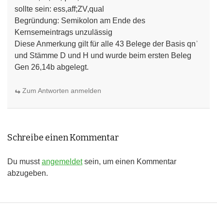
sollte sein: ess,aff;ZV,qual
Begründung: Semikolon am Ende des
Kernsemeintrags unzulässig
Diese Anmerkung gilt für alle 43 Belege der Basis qnʾ
und Stämme D und H und wurde beim ersten Beleg
Gen 26,14b abgelegt.
Zum Antworten anmelden
Schreibe einen Kommentar
Du musst
angemeldet
sein, um einen Kommentar
abzugeben.