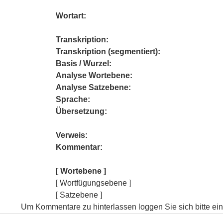
Wortart:
Transkription:
Transkription (segmentiert):
Basis / Wurzel:
Analyse Wortebene:
Analyse Satzebene:
Sprache:
Übersetzung:
Verweis:
Kommentar:
[ Wortebene ]
[ Wortfügungsebene ]
[ Satzebene ]
Um Kommentare zu hinterlassen loggen Sie sich bitte ein