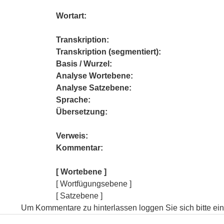
Wortart:
Transkription:
Transkription (segmentiert):
Basis / Wurzel:
Analyse Wortebene:
Analyse Satzebene:
Sprache:
Übersetzung:
Verweis:
Kommentar:
[ Wortebene ]
[ Wortfügungsebene ]
[ Satzebene ]
Um Kommentare zu hinterlassen loggen Sie sich bitte ein